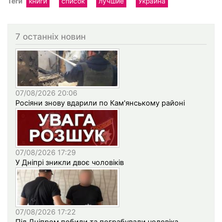
Теги
книги
список
лучшие
Украина
7 останніх новин
07/08/2026 20:06
Росіяни знову вдарили по Кам'янському районі
07/08/2026 17:29
У Дніпрі зникли двоє чоловіків
07/08/2026 17:22