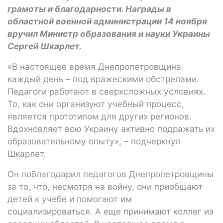
грамоты и благодарности. Награды в
областной военной администрации 14 ноября
вручил Министр образования и науки Украины
Сергей Шкарлет.
«В настоящее время Днепропетровщина
каждый день – под вражескими обстрелами.
Педагоги работают в сверхсложных условиях.
То, как они организуют учебный процесс,
является прототипом для других регионов.
Вдохновляет всю Украину активно подражать их
образовательному опыту», – подчеркнул
Шкарлет.
Он поблагодарил педагогов Днепропетровщины
за то, что, несмотря на войну, они приобщают
детей к учебе и помогают им
социализироваться. А еще принимают коллег из