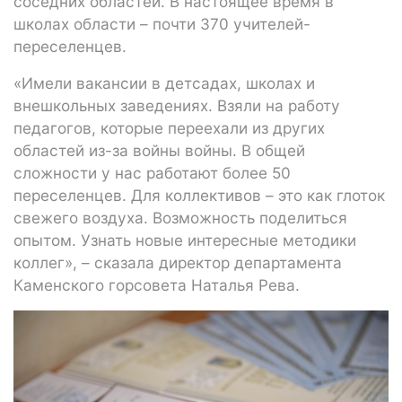
соседних областей. В настоящее время в
школах области – почти 370 учителей-
переселенцев.
«Имели вакансии в детсадах, школах и
внешкольных заведениях. Взяли на работу
педагогов, которые переехали из других
областей из-за войны войны. В общей
сложности у нас работают более 50
переселенцев. Для коллективов – это как глоток
свежего воздуха. Возможность поделиться
опытом. Узнать новые интересные методики
коллег», – сказала директор департамента
Каменского горсовета Наталья Рева.