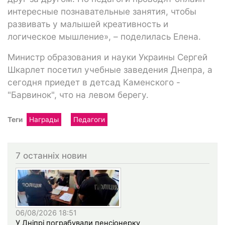
интересные познавательные занятия, чтобы
развивать у малышей креативность и
логическое мышление», – поделилась Елена.
Министр образования и науки Украины Сергей
Шкарлет посетил учебные заведения Днепра, а
сегодня приедет в детсад Каменского -
"Барвинок", что на левом берегу.
Теги
Награды
Педагоги
7 останніх новин
06/08/2026 18:51
У Дніпрі пограбували пенсіонерку