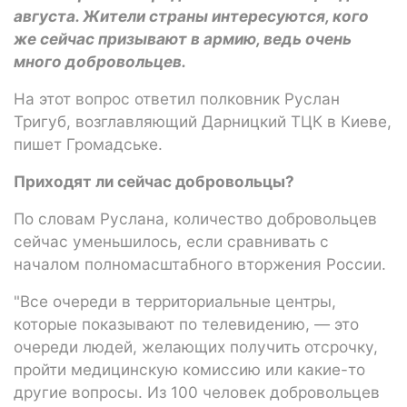
августа. Жители страны интересуются, кого
же сейчас призывают в армию, ведь очень
много добровольцев.
На этот вопрос ответил полковник Руслан
Тригуб, возглавляющий Дарницкий ТЦК в Киеве,
пишет Громадське.
Приходят ли сейчас добровольцы?
По словам Руслана, количество добровольцев
сейчас уменьшилось, если сравнивать с
началом полномасштабного вторжения России.
"Все очереди в территориальные центры,
которые показывают по телевидению, — это
очереди людей, желающих получить отсрочку,
пройти медицинскую комиссию или какие-то
другие вопросы. Из 100 человек добровольцев