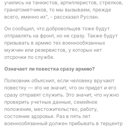
учились на танкистов, артиллеристов, стрелков,
гранатометчиков, то мы вызываем, прежде
всего, именно их", - рассказал Руслан.
Он сообщил, что добровольцев тоже будут
отправлять на фронт, но не сразу. Также будут
призывать в армию тех военнообязанных
мужчин или резервистов, у которых нет
отсрочки по службе.
Означает ли повестка сразу армию?
Полковник объяснил, если человеку вручают
повестку — это не значит, что он придет и его
сразу отправят служить. Это значит, что нужно
проверить учетные данные, семейное
положение, местожительство, работу,
состояние здоровья. Раз в пять лет
военнообязанный должен прибывать в терцентр