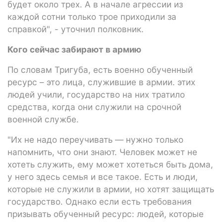
будет около трех. А в начале агрессии из
каждой сотни только трое приходили за
справкой", - уточнил полковник.
Кого сейчас забирают в армию
По словам Тригуба, есть военно обученный
ресурс – это лица, служившие в армии. этих
людей учили, государство на них тратило
средства, когда они служили на срочной
военной службе.
"Их не надо переучивать — нужно только
напомнить, что они знают. Человек может не
хотеть служить, ему может хотеться быть дома,
у него здесь семья и все такое. Есть и люди,
которые не служили в армии, но хотят защищать
государство. Однако если есть требования
призывать обученный ресурс: людей, которые