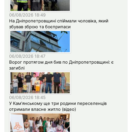
06/08/2026 18:49
На Дніпропетровщині спіймали чоловіка, який
збував зброю та боєприпаси
06/08/2026 18:47
Ворог протягом дня бив по Дніпропетровщині: є
загиблі
06/08/2026 18:45
У Кам’янському ще три родини переселенців
отримали власне житло (відео)