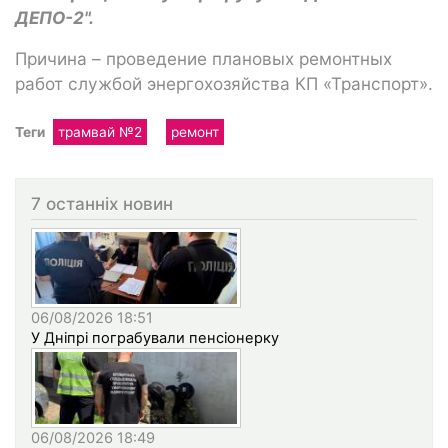
ДЕПО-2".
Причина – проведение плановых ремонтных
работ службой энергохозяйства КП «Транспорт».
Теги
трамвай №2
ремонт
7 останніх новин
06/08/2026 18:51
У Дніпрі пограбували пенсіонерку
06/08/2026 18:49