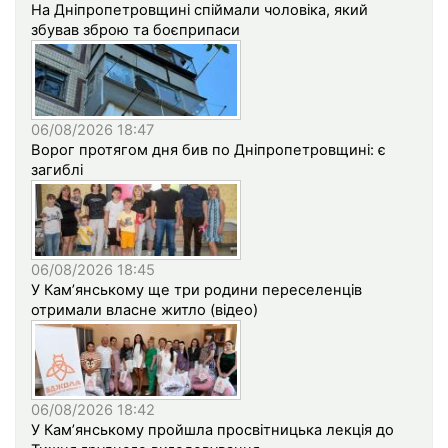
На Дніпропетровщині спіймали чоловіка, який
збував зброю та боєприпаси
06/08/2026 18:47
Ворог протягом дня бив по Дніпропетровщині: є
загиблі
06/08/2026 18:45
У Кам’янському ще три родини переселенців
отримали власне житло (відео)
06/08/2026 18:42
У Кам’янському пройшла просвітницька лекція до