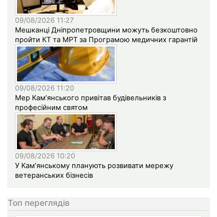
09/08/2026 11:27
Мешканці Дніпропетровщини можуть безкоштовно
пройти КТ та МРТ за Програмою медичних гарантій
09/08/2026 11:20
Мер Кам’янського привітав будівельників з
професійним святом
09/08/2026 10:20
У Кам’янському планують розвивати мережу
ветеранських бізнесів
Топ переглядів