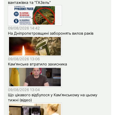
вантажівка та "ГАЗель"
09/08/2026 14:42
На Дніпропетровщині заборонять вилов раків
09/08/2026 13:06
Кам'янське втратило захисника
09/08/2026 13:04
Що цікавого відбулося у Кам’янському на цьому
тижні (відео)