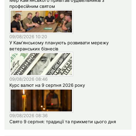
Мер Кам’янського привітав будівельників з
професійним святом
09/08/2026 10:20
У Кам’янському планують розвивати мережу
ветеранських бізнесів
09/08/2026 08:46
Курс валют на 9 серпня 2026 року
09/08/2026 08:36
Свято 9 серпня: традиції та прикмети цього дня