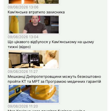
09/08/2026 13:06
Кам'янське втратило захисника
09/08/2026 13:04
Що цікавого відбулося у Кам’янському на цьому
тижні (відео)
09/08/2026 11:27
Мешканці Дніпропетровщини можуть безкоштовно
пройти КТ та МРТ за Програмою медичних гарантій
09/08/2026 11:20