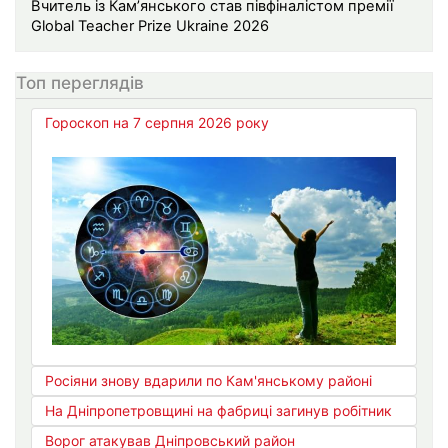
Вчитель із Кам’янського став півфіналістом премії
Global Teacher Prize Ukraine 2026
Топ переглядів
Гороскоп на 7 серпня 2026 року
Росіяни знову вдарили по Кам'янському районі
На Дніпропетровщині на фабриці загинув робітник
Ворог атакував Дніпровський район