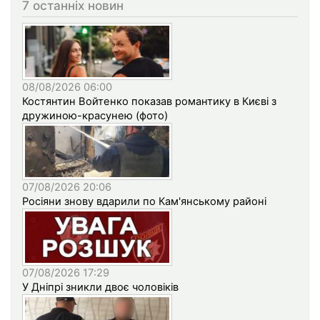
7 останніх новин
08/08/2026 06:00
Костянтин Войтенко показав романтику в Києві з
дружиною-красунею (фото)
07/08/2026 20:06
Росіяни знову вдарили по Кам'янському районі
07/08/2026 17:29
У Дніпрі зникли двоє чоловіків