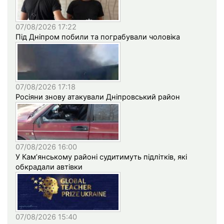
07/08/2026 17:22
Під Дніпром побили та пограбували чоловіка
07/08/2026 17:18
Росіяни знову атакували Дніпровський район
07/08/2026 16:00
У Кам’янському районі судитимуть підлітків, які
обкрадали автівки
07/08/2026 15:40