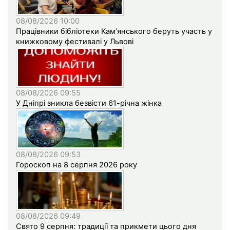
08/08/2026 10:00
Працівники бібліотеки Кам’янського беруть участь у
книжковому фестивалі у Львові
08/08/2026 09:55
У Дніпрі зникла безвісти 61-річна жінка
08/08/2026 09:53
Гороскоп на 8 серпня 2026 року
08/08/2026 09:49
Свято 9 серпня: традиції та прикмети цього дня