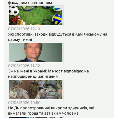
фасадним освітленням
07/08/2026 12:19
Які спортивні заходи відбудуться в Кам’янському на
цьому тижні
07/08/2026 11:32
Зміна імені в Україні: Мін’юст відповідає на
найпоширеніші запитання
07/08/2026 10:50
На Дніпропетровщині викрили здирників, які
вимагали гроші та автівки у чоловіка