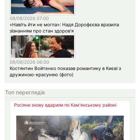
08/08/2026 07:00
«Навіть йти не могла»: Надя Дорофєєва вразила
зізнанням про стан здоров'я
08/08/2026 06:00
Костянтин Войтенко показав романтику в Києві з
дружиною-красунею (фото)
Топ переглядів
Росіяни знову вдарили по Кам'янському районі