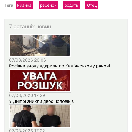
Теги
Рианна
ребенок
родить
Отец
7 останніх новин
07/08/2026 20:06
Росіяни знову вдарили по Кам'янському районі
07/08/2026 17:29
У Дніпрі зникли двоє чоловіків
07/08/2026 17:22