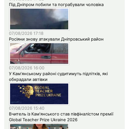
Під Дніпром побили та пограбували чоловіка
07/08/2026 17:18
Росіяни знову атакували Дніпровський район
07/08/2026 16:00
У Кам’янському районі судитимуть підлітків, які
обкрадали автівки
07/08/2026 15:40
Вчитель із Кам’янського став півфіналістом премії
Global Teacher Prize Ukraine 2026