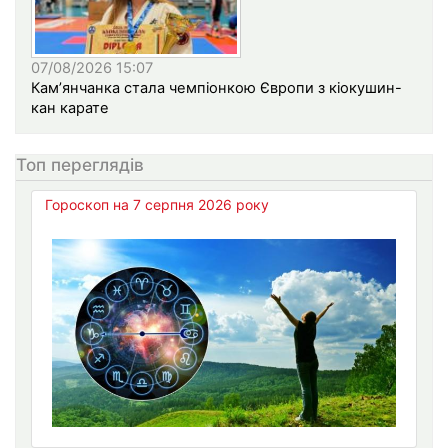
07/08/2026 15:07
Кам’янчанка стала чемпіонкою Європи з кіокушин-
кан карате
Топ переглядів
Гороскоп на 7 серпня 2026 року