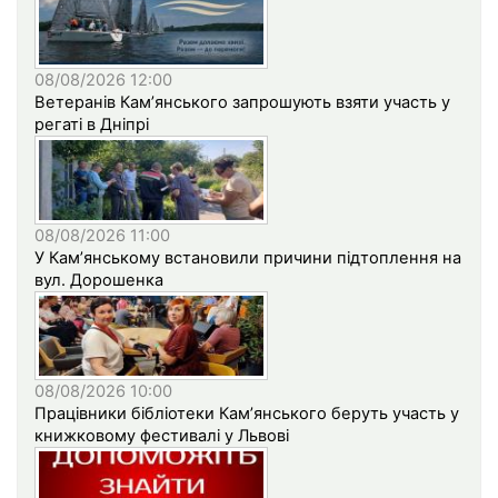
08/08/2026 12:00
Ветеранів Кам’янського запрошують взяти участь у
регаті в Дніпрі
08/08/2026 11:00
У Кам’янському встановили причини підтоплення на
вул. Дорошенка
08/08/2026 10:00
Працівники бібліотеки Кам’янського беруть участь у
книжковому фестивалі у Львові