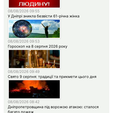
08/08/2026 09:55
У Дніпрі зникла безвісти 61-річна жінка
08/08/2026 09:53
Гороскоп на 8 серпня 2026 року
08/08/2026 09:49
Свято 9 серпня: традиції та прикмети цього дня
08/08/2026 08:42
Дніпропетровщина під ворожою атакою: сталося
багато пожеж