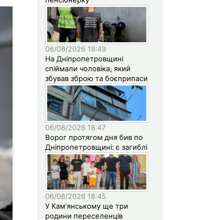
06/08/2026 18:49
На Дніпропетровщині
спіймали чоловіка, який
збував зброю та боєприпаси
06/08/2026 18:47
Ворог протягом дня бив по
Дніпропетровщині: є загиблі
06/08/2026 18:45
У Кам’янському ще три
родини переселенців