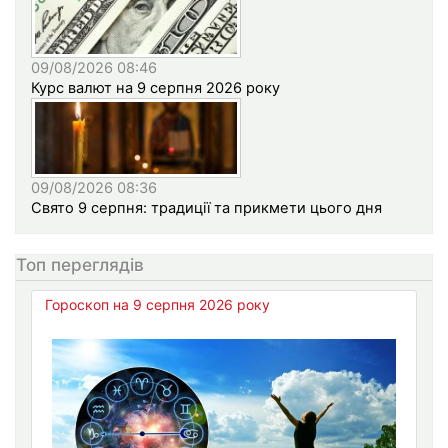
09/08/2026 08:46
Курс валют на 9 серпня 2026 року
09/08/2026 08:36
Свято 9 серпня: традиції та прикмети цього дня
Топ переглядів
Гороскоп на 9 серпня 2026 року