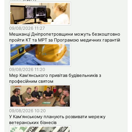
09/08/2026 11:27
Мешканці Дніпропетровщини можуть безкоштовно
пройти КТ та МРТ за Програмою медичних гарантій
09/08/2026 11:20
Мер Кам’янського привітав будівельників з
професійним святом
09/08/2026 10:20
У Кам’янському планують розвивати мережу
ветеранських бізнесів