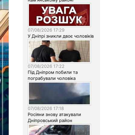
07/08/2026 17:29
У Дніпрі зникли двоє чоловіків
07/08/2026 17:22
Під Дніпром побили та
пограбували чоловіка
07/08/2026 17:18
Росіяни знову атакували
Дніпровський район