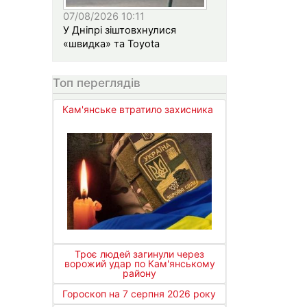
07/08/2026 10:11
У Дніпрі зіштовхнулися
«швидка» та Toyota
Топ переглядів
Кам'янське втратило захисника
Троє людей загинули через
ворожий удар по Кам'янському
району
Гороскоп на 7 серпня 2026 року