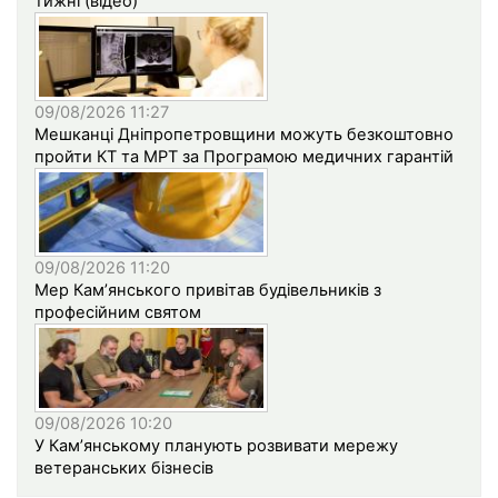
тижні (відео)
09/08/2026 11:27
Мешканці Дніпропетровщини можуть безкоштовно
пройти КТ та МРТ за Програмою медичних гарантій
09/08/2026 11:20
Мер Кам’янського привітав будівельників з
професійним святом
09/08/2026 10:20
У Кам’янському планують розвивати мережу
ветеранських бізнесів