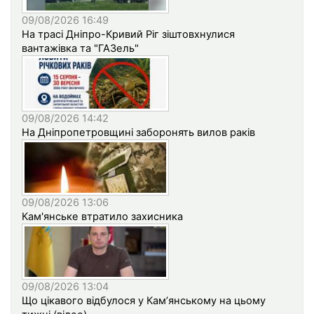
09/08/2026 16:49
На трасі Дніпро-Кривий Ріг зіштовхнулися
вантажівка та "ГАЗель"
09/08/2026 14:42
На Дніпропетровщині заборонять вилов раків
09/08/2026 13:06
Кам'янське втратило захисника
09/08/2026 13:04
Що цікавого відбулося у Кам’янському на цьому