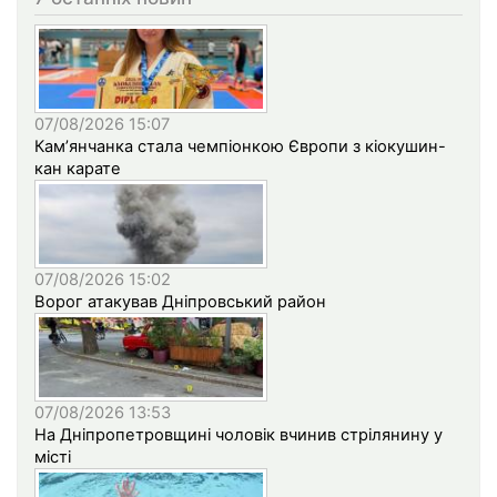
07/08/2026 15:07
Кам’янчанка стала чемпіонкою Європи з кіокушин-
кан карате
07/08/2026 15:02
Ворог атакував Дніпровський район
07/08/2026 13:53
На Дніпропетровщині чоловік вчинив стрілянину у
місті