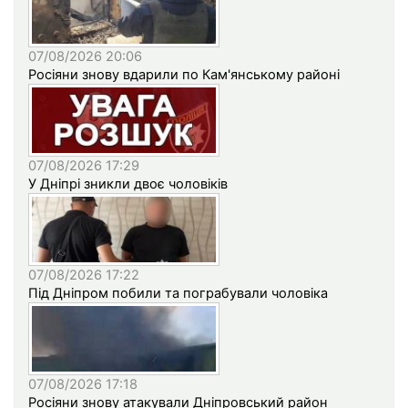
07/08/2026 20:06
Росіяни знову вдарили по Кам'янському районі
07/08/2026 17:29
У Дніпрі зникли двоє чоловіків
07/08/2026 17:22
Під Дніпром побили та пограбували чоловіка
07/08/2026 17:18
Росіяни знову атакували Дніпровський район