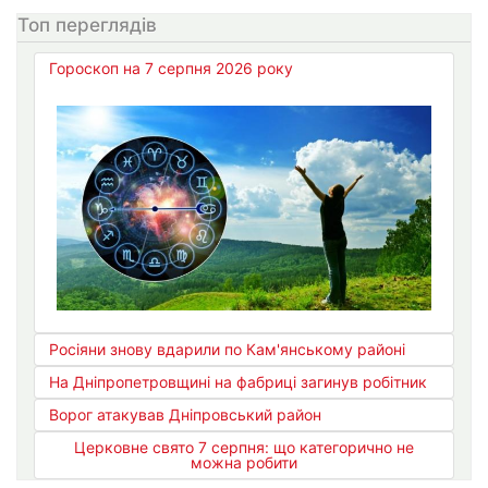
Топ переглядів
Гороскоп на 7 серпня 2026 року
Росіяни знову вдарили по Кам'янському районі
На Дніпропетровщині на фабриці загинув робітник
Ворог атакував Дніпровський район
Церковне свято 7 серпня: що категорично не
можна робити