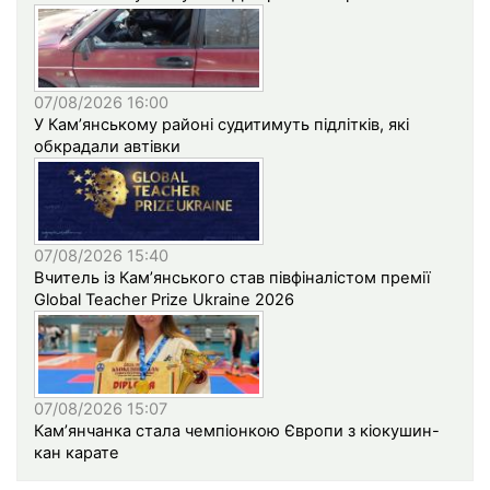
07/08/2026 16:00
У Кам’янському районі судитимуть підлітків, які
обкрадали автівки
07/08/2026 15:40
Вчитель із Кам’янського став півфіналістом премії
Global Teacher Prize Ukraine 2026
07/08/2026 15:07
Кам’янчанка стала чемпіонкою Європи з кіокушин-
кан карате