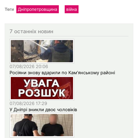
Теги
Дніпропетровщина
війна
7 останніх новин
07/08/2026 20:06
Росіяни знову вдарили по Кам'янському районі
07/08/2026 17:29
У Дніпрі зникли двоє чоловіків