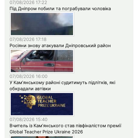
07/08/2026 17:22
Під Дніпром побили та пограбували чоловіка
07/08/2026 17:18
Росіяни знову атакували Дніпровський район
07/08/2026 16:00
У Кам’янському районі судитимуть підлітків, які
обкрадали автівки
07/08/2026 15:40
Вчитель із Кам’янського став півфіналістом премії
Global Teacher Prize Ukraine 2026