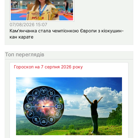
07/08/2026 15:07
Кам’янчанка стала чемпіонкою Європи з кіокушин-
кан карате
Топ переглядів
Гороскоп на 7 серпня 2026 року