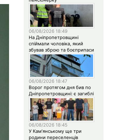
06/08/2026 18:49
На Дніпропетровщині
спіймали чоловіка, який
збував зброю та боєприпаси
06/08/2026 18:47
Ворог протягом дня бив по
Дніпропетровщині: є загиблі
06/08/2026 18:45
У Кам’янському ще три
родини переселенців