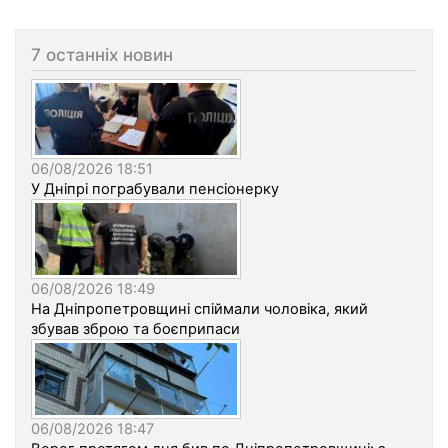
7 останніх новин
06/08/2026 18:51
У Дніпрі пограбували пенсіонерку
06/08/2026 18:49
На Дніпропетровщині спіймали чоловіка, який
збував зброю та боєприпаси
06/08/2026 18:47