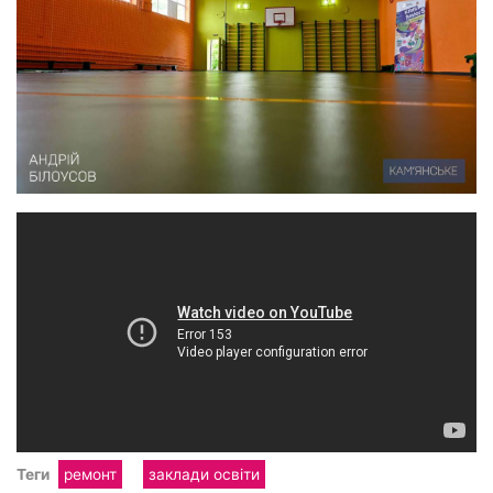
Теги
ремонт
заклади освіти