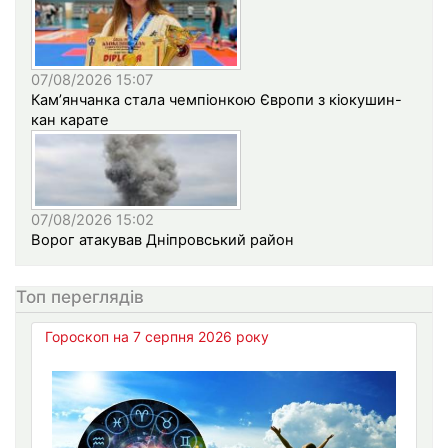
07/08/2026 15:07
Кам’янчанка стала чемпіонкою Європи з кіокушин-
кан карате
07/08/2026 15:02
Ворог атакував Дніпровський район
Топ переглядів
Гороскоп на 7 серпня 2026 року