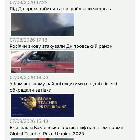
07/08/2026 17:22
Під Дніпром побили та пограбували чоловіка
07/08/2026 17:18
Росіяни знову атакували Дніпровський район
07/08/2026 16:00
У Кам’янському районі судитимуть підлітків, які
обкрадали автівки
07/08/2026 15:40
Вчитель із Кам’янського став півфіналістом премії
Global Teacher Prize Ukraine 2026