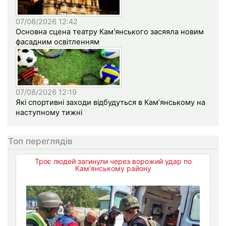
07/08/2026 12:42
Основна сцена театру Кам'янського засяяла новим
фасадним освітленням
07/08/2026 12:19
Які спортивні заходи відбудуться в Кам’янському на
наступному тижні
Топ переглядів
Троє людей загинули через ворожий удар по
Кам'янському району