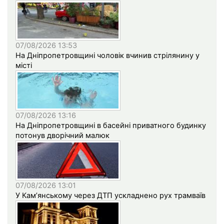
07/08/2026 13:53
На Дніпропетровщині чоловік вчинив стрілянину у
місті
07/08/2026 13:16
На Дніпропетровщині в басейні приватного будинку
потонув дворічний малюк
07/08/2026 13:01
У Кам’янському через ДТП ускладнено рух трамваїв