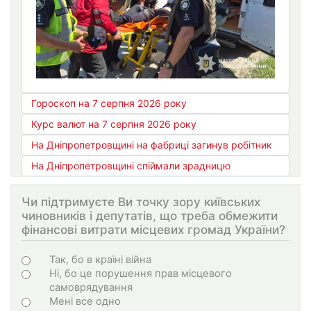
Гороскоп на 7 серпня 2026 року
Курс валют на 7 серпня 2026 року
На Дніпропетровщині на фабриці загинув робітник
На Дніпропетровщині спіймали зрадницю
Чи підтримуєте Ви точку зору київських
чиновників і депутатів, що треба обмежити
фінансові витрати місцевих громад України?
Варіанти
Так, бо в країні війна
Ні, бо це порушення прав місцевого
самоврядування
Мені все одно