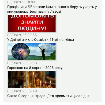
08/08/2026 10:00
Працівники бібліотеки Кам’янського беруть участь у
книжковому фестивалі у Львові
08/08/2026 09:55
У Дніпрі зникла безвісти 61-річна жінка
08/08/2026 09:53
Гороскоп на 8 серпня 2026 року
08/08/2026 09:49
Свято 9 серпня: традиції та прикмети цього дня