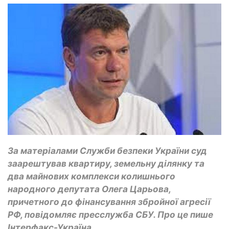
За матеріалами Служби безпеки України суд
заарештував квартиру, земельну ділянку та
два майнових комплекси колишнього
народного депутата Олега Царьова,
причетного до фінансування збройної агресії
РФ, повідомляє пресслужба СБУ. Про це пише
Інтерфакс-Україна.