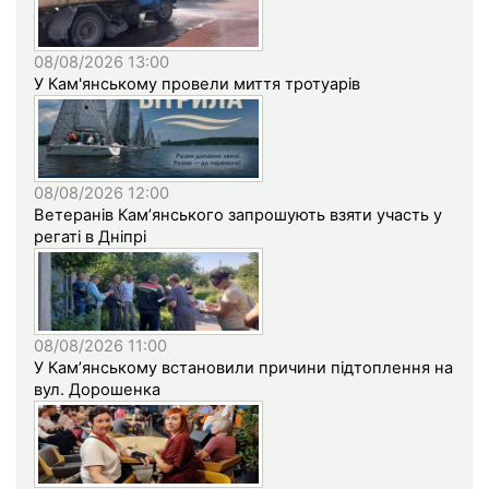
08/08/2026 13:00
У Кам'янському провели миття тротуарів
08/08/2026 12:00
Ветеранів Кам’янського запрошують взяти участь у
регаті в Дніпрі
08/08/2026 11:00
У Кам’янському встановили причини підтоплення на
вул. Дорошенка