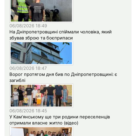
06/08/2026 18:49
На Дніпропетровщині спіймали чоловіка, який
збував зброю та боєприпаси
06/08/2026 18:47
Ворог протягом дня бив по Дніпропетровщині: є
загиблі
06/08/2026 18:45
У Кам’янському ще три родини переселенців
отримали власне житло (відео)