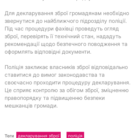
Для декларування зброї громадянам необхідно
звернутися до найближчого підрозділу поліції.
Під час процедури фахівці проведуть огляд
зброї, перевірять її технічний стан, нададуть
рекомендації щодо безпечного поводження та
оформлять відповідні документи.
Поліція закликає власників зброї відповідально
ставитися до вимог законодавства та
своєчасно проходити процедуру декларування.
Це сприяє контролю за обігом зброї, зміцненню
правопорядку та підвищенню безпеки
мешканців громади.
Теги
декларування зброї
поліція