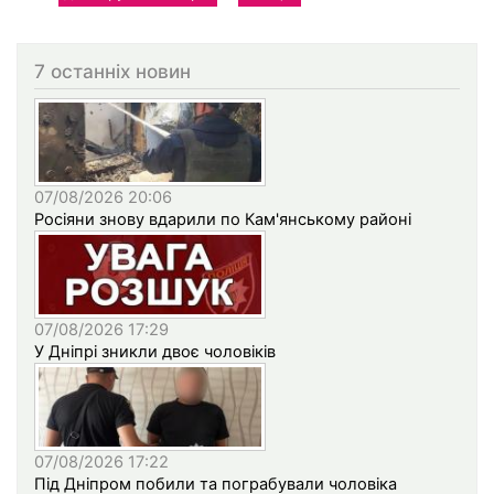
7 останніх новин
07/08/2026 20:06
Росіяни знову вдарили по Кам'янському районі
07/08/2026 17:29
У Дніпрі зникли двоє чоловіків
07/08/2026 17:22
Під Дніпром побили та пограбували чоловіка