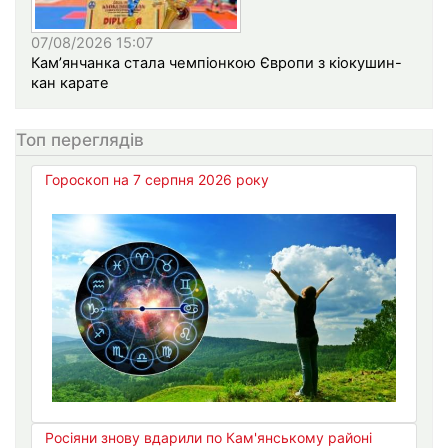
07/08/2026 15:07
Кам’янчанка стала чемпіонкою Європи з кіокушин-
кан карате
Топ переглядів
Гороскоп на 7 серпня 2026 року
Росіяни знову вдарили по Кам'янському районі