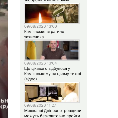
09/08/2026 13:06
Кам'янське втратило
захисника
09/08/2026 13:04
Що цікавого відбулося у
Кам’янському на цьому тижні
(відео)
09/08/2026 11:27
Мешканці Дніпропетровщини
можуть безкоштовно пройти