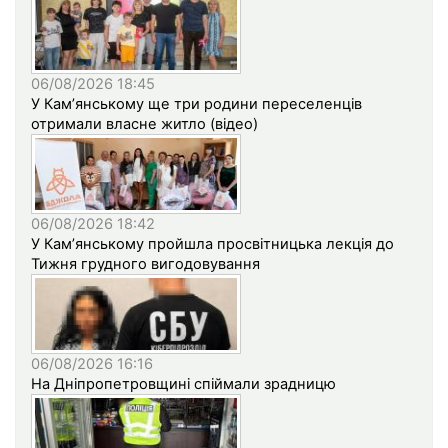
06/08/2026 18:45
У Кам’янському ще три родини переселенців
отримали власне житло (відео)
06/08/2026 18:42
У Кам’янському пройшла просвітницька лекція до
Тижня грудного вигодовування
06/08/2026 16:16
На Дніпропетровщині спіймали зрадницю