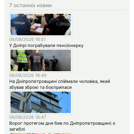
7 останніх новин
06/08/2026 18:51
У Дніпрі пограбували пенсіонерку
06/08/2026 18:49
На Дніпропетровщині спіймали чоловіка, який
збував зброю та боєприпаси
06/08/2026 18:47
Ворог протягом дня бив по Дніпропетровщині: є
загиблі