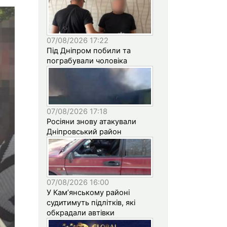
07/08/2026 17:22
Під Дніпром побили та
пограбували чоловіка
07/08/2026 17:18
Росіяни знову атакували
Дніпровський район
07/08/2026 16:00
У Кам’янському районі
судитимуть підлітків, які
обкрадали автівки