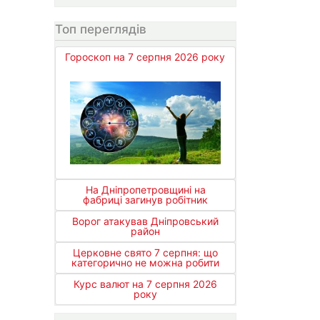
Топ переглядів
Гороскоп на 7 серпня 2026 року
На Дніпропетровщині на
фабриці загинув робітник
Ворог атакував Дніпровський
район
Церковне свято 7 серпня: що
категорично не можна робити
Курс валют на 7 серпня 2026
року