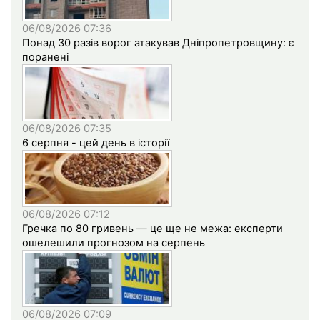
06/08/2026 07:36
Понад 30 разів ворог атакував Дніпропетровщину: є
поранені
06/08/2026 07:35
6 серпня - цей день в історії
06/08/2026 07:12
Гречка по 80 гривень — це ще не межа: експерти
ошелешили прогнозом на серпень
06/08/2026 07:09