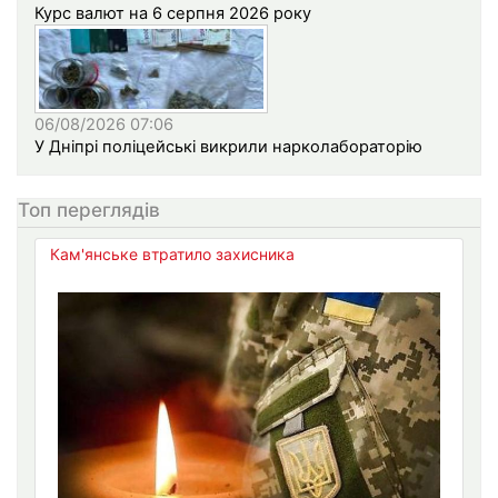
Курс валют на 6 серпня 2026 року
06/08/2026 07:06
У Дніпрі поліцейські викрили нарколабораторію
Топ переглядів
Кам'янське втратило захисника