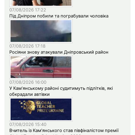
07/08/2026 17:22
Під Дніпром побили та пограбували чоловіка
07/08/2026 17:18
Росіяни знову атакували Дніпровський район
07/08/2026 16:00
У Кам’янському районі судитимуть підлітків, які
обкрадали автівки
07/08/2026 15:40
Вчитель із Кам’янського став півфіналістом премії