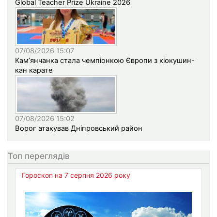
Global Teacher Prize Ukraine 2026
07/08/2026 15:07
Кам’янчанка стала чемпіонкою Європи з кіокушин-
кан карате
07/08/2026 15:02
Ворог атакував Дніпровський район
Топ переглядів
Гороскоп на 7 серпня 2026 року