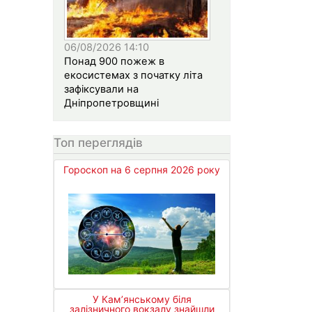
06/08/2026 14:10
Понад 900 пожеж в
екосистемах з початку літа
зафіксували на
Дніпропетровщині
Топ переглядів
Гороскоп на 6 серпня 2026 року
У Кам’янському біля
залізничного вокзалу знайшли