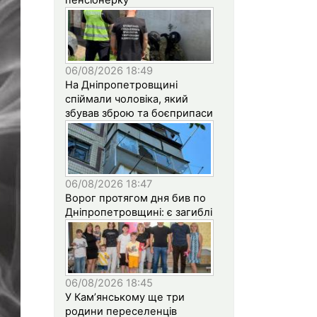
06/08/2026 18:49
На Дніпропетровщині
спіймали чоловіка, який
збував зброю та боєприпаси
06/08/2026 18:47
Ворог протягом дня бив по
Дніпропетровщині: є загиблі
06/08/2026 18:45
У Кам’янському ще три
родини переселенців