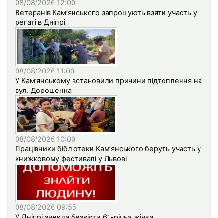
08/08/2026 12:00
Ветеранів Кам’янського запрошують взяти участь у
регаті в Дніпрі
08/08/2026 11:00
У Кам’янському встановили причини підтоплення на
вул. Дорошенка
08/08/2026 10:00
Працівники бібліотеки Кам’янського беруть участь у
книжковому фестивалі у Львові
08/08/2026 09:55
У Дніпрі зникла безвісти 61-річна жінка