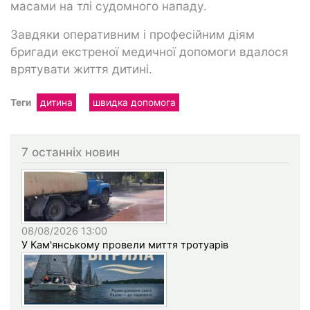
масами на тлі судомного нападу.
Завдяки оперативним і професійним діям
бригади екстреної медичної допомоги вдалося
врятувати життя дитині.
Теги
дитина
швидка допомога
7 останніх новин
08/08/2026 13:00
У Кам'янському провели миття тротуарів