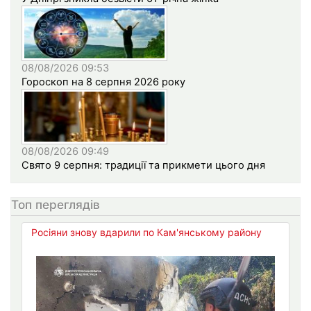
08/08/2026 09:53
Гороскоп на 8 серпня 2026 року
08/08/2026 09:49
Свято 9 серпня: традиції та прикмети цього дня
Топ переглядів
Росіяни знову вдарили по Кам'янському району