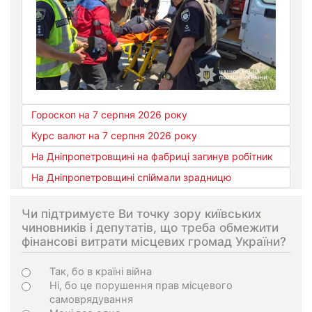
Гороскоп на 7 серпня 2026 року
Курс валют на 7 серпня 2026 року
На Дніпропетровщині на фабриці загинув робітник
На Дніпропетровщині спіймали зрадницю
Чи підтримуєте Ви точку зору київських
чиновників і депутатів, що треба обмежити
фінансові витрати місцевих громад України?
Варіанти
Так, бо в країні війна
Ні, бо це порушення прав місцевого
самоврядування