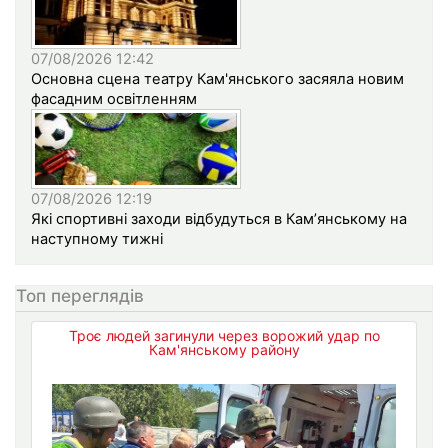
07/08/2026 12:42
Основна сцена театру Кам'янського засяяла новим
фасадним освітленням
07/08/2026 12:19
Які спортивні заходи відбудуться в Кам’янському на
наступному тижні
Топ переглядів
Троє людей загинули через ворожий удар по
Кам'янському району