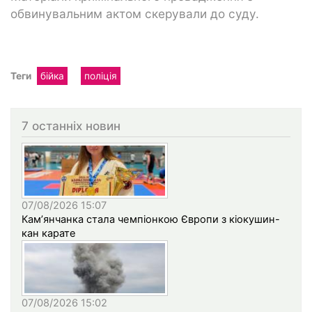
обвинувальним актом скерували до суду.
Теги
бійка
поліція
7 останніх новин
07/08/2026 15:07
Кам’янчанка стала чемпіонкою Європи з кіокушин-
кан карате
07/08/2026 15:02