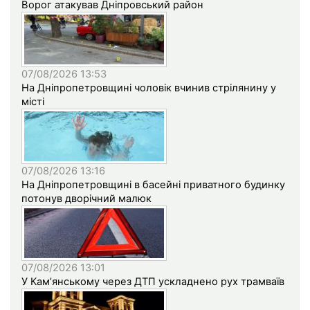
Ворог атакував Дніпровський район
07/08/2026 13:53
На Дніпропетровщині чоловік вчинив стрілянину у
місті
07/08/2026 13:16
На Дніпропетровщині в басейні приватного будинку
потонув дворічний малюк
07/08/2026 13:01
У Кам’янському через ДТП ускладнено рух трамваїв