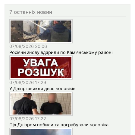
7 останніх новин
07/08/2026 20:06
Росіяни знову вдарили по Кам'янському районі
07/08/2026 17:29
У Дніпрі зникли двоє чоловіків
07/08/2026 17:22
Під Дніпром побили та пограбували чоловіка