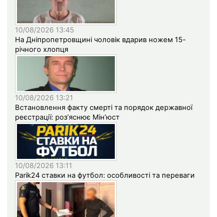
10/08/2026 13:45
На Дніпропетровщині чоловік вдарив ножем 15-
річного хлопця
10/08/2026 13:21
Встановлення факту смерті та порядок державної
реєстрації: роз’яснює Мін’юст
10/08/2026 13:11
Parik24 ставки на футбол: особливості та переваги