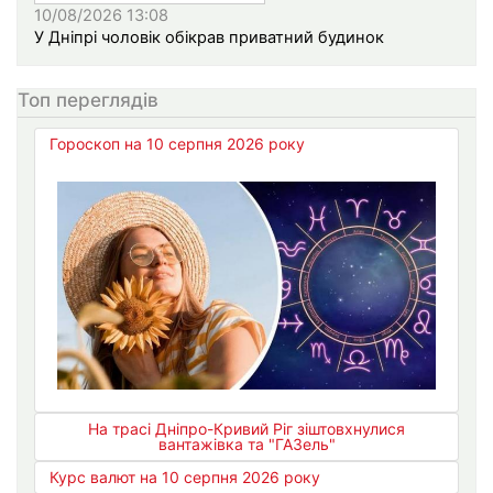
10/08/2026 13:08
У Дніпрі чоловік обікрав приватний будинок
Топ переглядів
Гороскоп на 10 серпня 2026 року
На трасі Дніпро-Кривий Ріг зіштовхнулися
вантажівка та "ГАЗель"
Курс валют на 10 серпня 2026 року