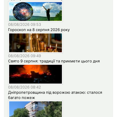
08/08/2026 09:53
Гороскоп на 8 серпня 2026 року
08/08/2026 09:49
Свято 9 серпня: традиції та прикмети цього дня
08/08/2026 08:42
Дніпропетровщина під ворожою атакою: сталося
багато пожеж