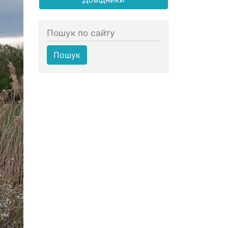
Пошук по сайту
Пошук