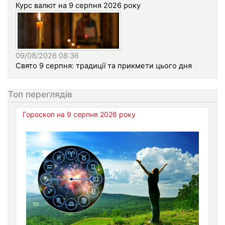
Курс валют на 9 серпня 2026 року
09/08/2026 08:36
Свято 9 серпня: традиції та прикмети цього дня
Топ переглядів
Гороскоп на 9 серпня 2026 року