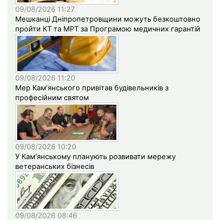
09/08/2026 11:27
Мешканці Дніпропетровщини можуть безкоштовно
пройти КТ та МРТ за Програмою медичних гарантій
09/08/2026 11:20
Мер Кам’янського привітав будівельників з
професійним святом
09/08/2026 10:20
У Кам’янському планують розвивати мережу
ветеранських бізнесів
09/08/2026 08:46