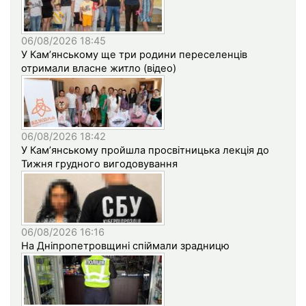
06/08/2026 18:45
У Кам’янському ще три родини переселенців
отримали власне житло (відео)
06/08/2026 18:42
У Кам’янському пройшла просвітницька лекція до
Тижня грудного вигодовування
06/08/2026 16:16
На Дніпропетровщині спіймали зрадницю