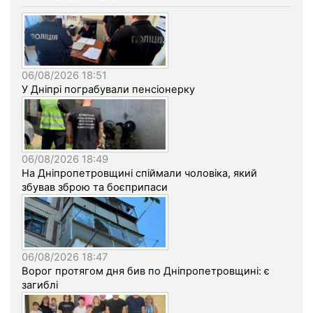
06/08/2026 18:51
У Дніпрі пограбували пенсіонерку
06/08/2026 18:49
На Дніпропетровщині спіймали чоловіка, який
збував зброю та боєприпаси
06/08/2026 18:47
Ворог протягом дня бив по Дніпропетровщині: є
загиблі