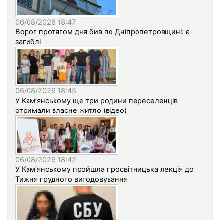
06/08/2026 18:47
Ворог протягом дня бив по Дніпропетровщині: є
загиблі
06/08/2026 18:45
У Кам’янському ще три родини переселенців
отримали власне житло (відео)
06/08/2026 18:42
У Кам’янському пройшла просвітницька лекція до
Тижня грудного вигодовування