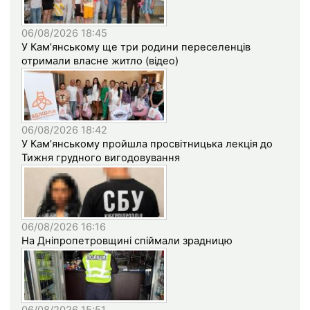
06/08/2026 18:45
У Кам’янському ще три родини переселенців
отримали власне житло (відео)
06/08/2026 18:42
У Кам’янському пройшла просвітницька лекція до
Тижня грудного вигодовування
06/08/2026 16:16
На Дніпропетровщині спіймали зрадницю