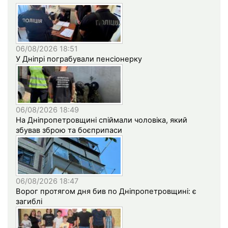
06/08/2026 18:51
У Дніпрі пограбували пенсіонерку
06/08/2026 18:49
На Дніпропетровщині спіймали чоловіка, який
збував зброю та боєприпаси
06/08/2026 18:47
Ворог протягом дня бив по Дніпропетровщині: є
загиблі