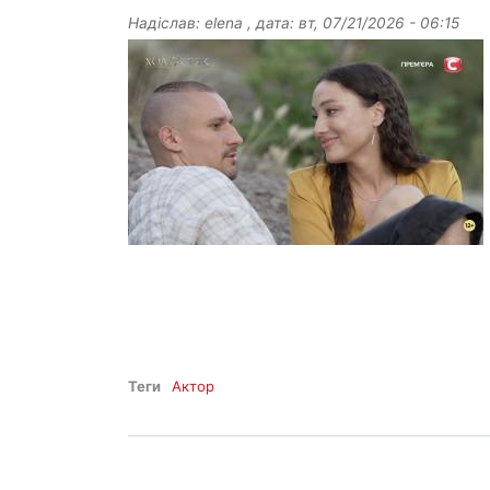
Надіслав:
elena
, дата:
вт, 07/21/2026 - 06:15
Теги
Актор