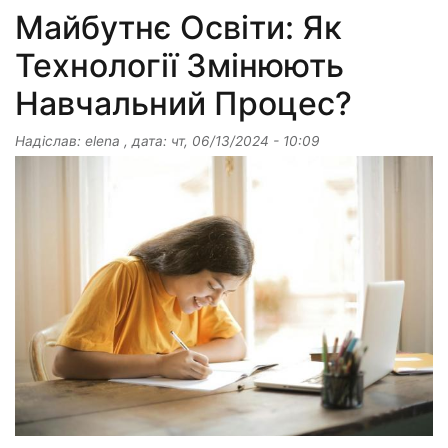
Майбутнє Освіти: Як
Технології Змінюють
Навчальний Процес?
Надіслав:
elena
, дата:
чт, 06/13/2024 - 10:09