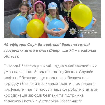
49 офіцерів Служби освітньої безпеки готові
зустрічати дітей в місті Дніпрі, ще 74 – в районах
області.
Сьогодні безпека у школі - одна з найважливіших
умов навчання. Завдання поліцейських Служби
освітньої безпеки - це щоденне забезпечення
порядку і безпеки в закладах освіти, проведення
профілактичної та просвітницької роботи з дітьми,
координація заходів безпеки та підтримка
педагогів і батьків у створенні безпечного