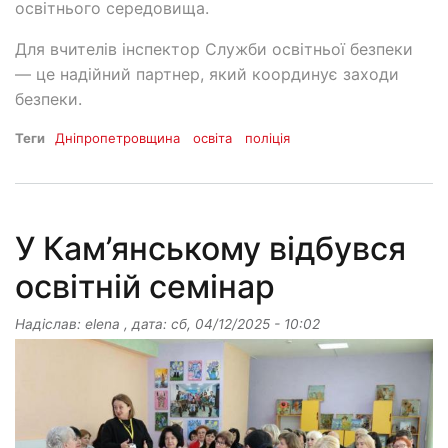
освітнього середовища.
Для вчителів інспектор Служби освітньої безпеки
— це надійний партнер, який координує заходи
безпеки.
Теги
Дніпропетровщина
освіта
поліція
У Кам’янському відбувся
освітній семінар
Надіслав:
elena
, дата:
сб, 04/12/2025 - 10:02