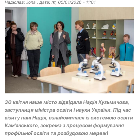
Надіслав:
ilona
, дата:
пт, 05/01/2026 - 11:01
30 квітня наше місто відвідала Надія Кузьмичова,
заступниця міністра освіти і науки України. Під час
візиту пані Надія, ознайомилася із системою освіти
Кам’янського, зокрема з процесом формування
профільної освіти та розбудовою мережі