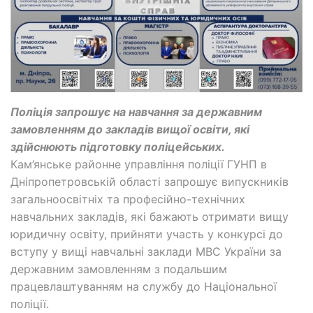
Поліція запрошує на навчання за державним
замовленням до закладів вищої освіти, які
здійснюють підготовку поліцейських.
Кам’янське районне управління поліції ГУНП в
Дніпропетровській області запрошує випускників
загальноосвітніх та професійно-технічних
навчальних закладів, які бажають отримати вищу
юридичну освіту, прийняти участь у конкурсі до
вступу у вищі навчальні заклади МВС України за
державним замовленням з подальшим
працевлаштуванням на службу до Національної
поліції.