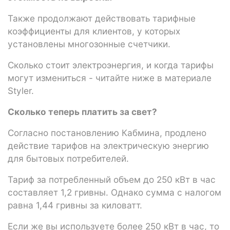
Также продолжают действовать тарифные
коэффициенты для клиентов, у которых
установлены многозонные счетчики.
Сколько стоит электроэнергия, и когда тарифы
могут измениться - читайте ниже в материале
Styler.
Сколько теперь платить за свет?
Согласно постановлению Кабмина, продлено
действие тарифов на электрическую энергию
для бытовых потребителей.
Тариф за потребленный объем до 250 кВт в час
составляет 1,2 гривны. Однако сумма с налогом
равна 1,44 гривны за киловатт.
Если же вы используете более 250 кВт в час, то