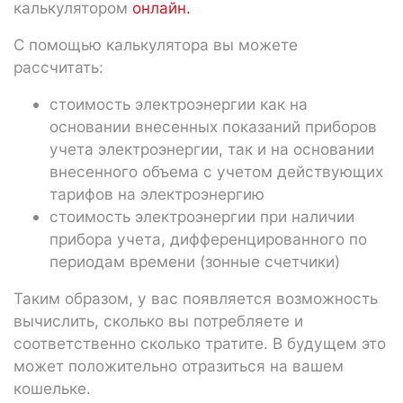
калькулятором
онлайн.
С помощью калькулятора вы можете
рассчитать:
стоимость электроэнергии как на
основании внесенных показаний приборов
учета электроэнергии, так и на основании
внесенного объема с учетом действующих
тарифов на электроэнергию
стоимость электроэнергии при наличии
прибора учета, дифференцированного по
периодам времени (зонные счетчики)
Таким образом, у вас появляется возможность
вычислить, сколько вы потребляете и
соответственно сколько тратите. В будущем это
может положительно отразиться на вашем
кошельке.