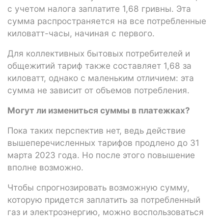
с учетом налога заплатите 1,68 гривны. Эта
сумма распространяется на все потребленные
киловатт-часы, начиная с первого.
Для коллективных бытовых потребителей и
общежитий тариф также составляет 1,68 за
киловатт, однако с маленьким отличием: эта
сумма не зависит от объемов потребления.
Могут ли измениться суммы в платежках?
Пока таких перспектив нет, ведь действие
вышеперечисленных тарифов продлено до 31
марта 2023 года. Но после этого повышение
вполне возможно.
Чтобы спрогнозировать возможную сумму,
которую придется заплатить за потребленный
газ и электроэнергию, можно воспользоваться