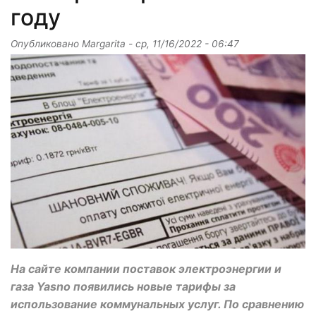
году
Опубликовано
Margarita
-
ср, 11/16/2022 - 06:47
На сайте компании поставок электроэнергии и
газа Yasno появились новые тарифы за
использование коммунальных услуг. По сравнению