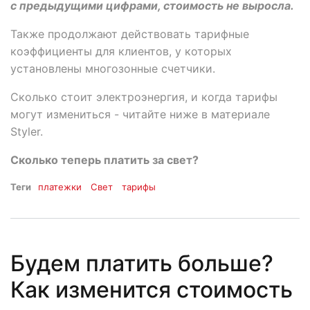
с предыдущими цифрами, стоимость не выросла.
Также продолжают действовать тарифные
коэффициенты для клиентов, у которых
установлены многозонные счетчики.
Сколько стоит электроэнергия, и когда тарифы
могут измениться - читайте ниже в материале
Styler.
Сколько теперь платить за свет?
Теги
платежки
Свет
тарифы
Будем платить больше?
Как изменится стоимость