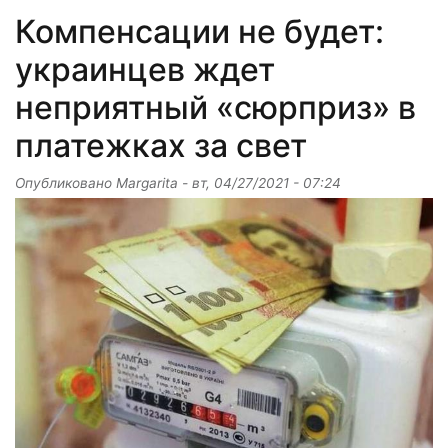
Компенсации не будет:
украинцев ждет
неприятный «сюрприз» в
платежках за свет
Опубликовано
Margarita
-
вт, 04/27/2021 - 07:24