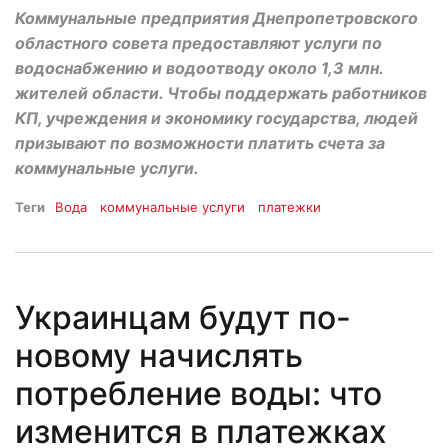
Коммунальные предприятия Днепропетровского
областного совета предоставляют услуги по
водоснабжению и водоотводу около 1,3 млн.
жителей области. Чтобы поддержать работников
КП, учреждения и экономику государства, людей
призывают по возможности платить счета за
коммунальные услуги.
Теги
Вода
коммунальные услуги
платежки
Украинцам будут по-
новому начислять
потребление воды: что
изменится в платежках