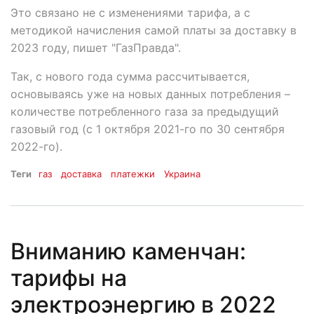
Это связано не с изменениями тарифа, а с
методикой начисления самой платы за доставку в
2023 году, пишет "ГазПравда".
Так, с нового года сумма рассчитывается,
основываясь уже на новых данных потребления –
количестве потребленного газа за предыдущий
газовый год (с 1 октября 2021-го по 30 сентября
2022-го).
Теги
газ
доставка
платежки
Украина
Вниманию каменчан:
тарифы на
электроэнергию в 2022