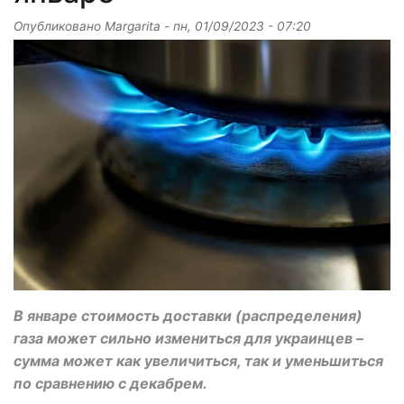
Опубликовано
Margarita
-
пн, 01/09/2023 - 07:20
В январе стоимость доставки (распределения)
газа может сильно измениться для украинцев –
сумма может как увеличиться, так и уменьшиться
по сравнению с декабрем.