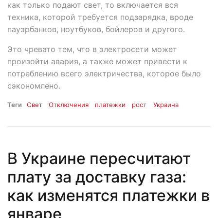
как только подают свет, то включается вся
техника, которой требуется подзарядка, вроде
пауэрбанков, ноутбуков, бойлеров и другого.
Это чревато тем, что в электросети может
произойти авария, а также может привести к
потреблению всего электричества, которое было
сэкономлено.
Теги
Свет
Отключения
платежки
рост
Украина
В Украине пересчитают
плату за доставку газа:
как изменятся платежки в
январе