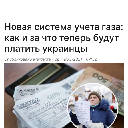
Новая система учета газа:
как и за что теперь будут
платить украинцы
Опубликовано
Margarita
-
ср, 11/03/2021 - 07:32