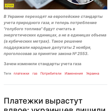
В Украине переходят на европейские стандарты
учета природного газа, и теперь потребление
"голубого топлива" будут считать в
энергетических единицах, а не в единицах объема
(в кубических метрах). Такое решение
поддержали народные депутаты 2 ноября,
проголосовав за принятие закона № 2553.
Зачем изменили стандарты учета газа
Теги
платежки
газ
Потребители
Изменения
Украина
Платежки вырастут
вдвое: украинцев лишили