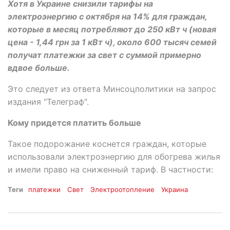
Хотя в Украине снизили тарифы на
электроэнергию с октября на 14% для граждан,
которые в месяц потребляют до 250 кВт ч (новая
цена - 1,44 грн за 1 кВт ч), около 600 тысяч семей
получат платежки за свет с суммой примерно
вдвое больше.
Это следует из ответа Минсоцполитики на запрос
издания "Телеграф".
Кому придется платить больше
Такое подорожание коснется граждан, которые
использовали электроэнергию для обогрева жилья
и имели право на сниженный тариф. В частности:
Теги
платежки
Свет
Электроотопление
Украина