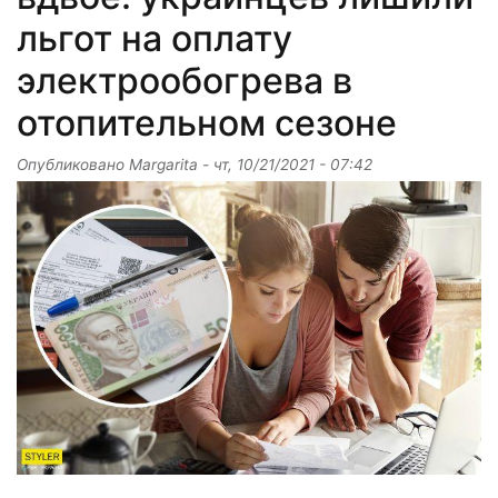
льгот на оплату
электрообогрева в
отопительном сезоне
Опубликовано
Margarita
-
чт, 10/21/2021 - 07:42