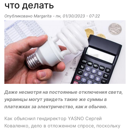
что делать
Опубликовано
Margarita
-
пн, 01/30/2023 - 07:22
Даже несмотря на постоянные отключения света,
украинцы могут увидеть такие же суммы в
платежках за электричество, как и обычно.
Как объяснил гендиректор YASNO Сергей
Коваленко, дело в отложенном спросе, поскольку