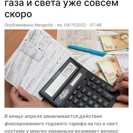
газа и света уже совсем
скоро
Опубликовано
Margarita
-
пн, 04/11/2022 - 07:48
В конце апреля заканчивается действие
фиксированного годового тарифа на газ и свет,
поэтому у многих украинцев возникает вопрос: