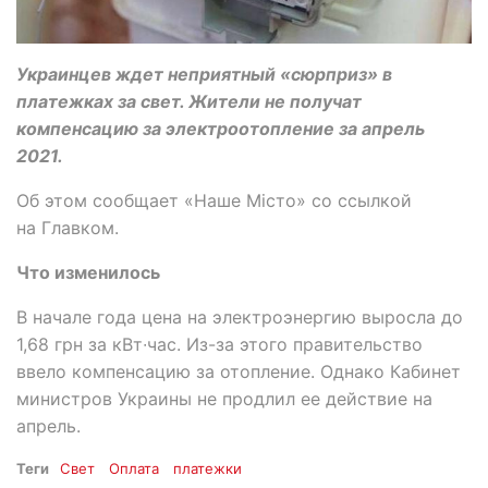
Украинцев ждет неприятный «сюрприз» в
платежках за свет. Жители не получат
компенсацию за электроотопление за апрель
2021.
Об этом сообщает «Наше Місто» со ссылкой
на Главком.
Что изменилось
В начале года цена на электроэнергию выросла до
1,68 грн за кВт∙час. Из-за этого правительство
ввело компенсацию за отопление. Однако Кабинет
министров Украины не продлил ее действие на
апрель.
Теги
Свет
Оплата
платежки