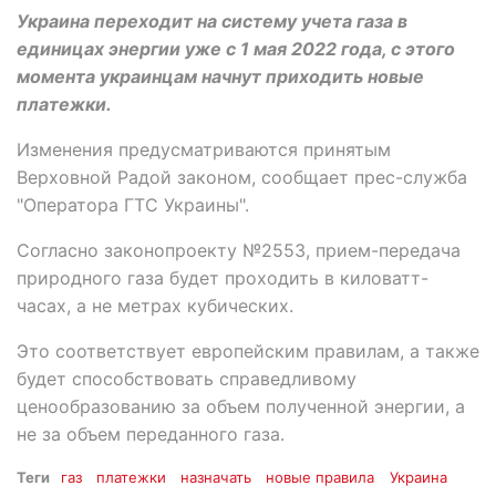
Украина переходит на систему учета газа в
единицах энергии уже с 1 мая 2022 года, с этого
момента украинцам начнут приходить новые
платежки.
Изменения предусматриваются принятым
Верховной Радой законом, сообщает прес-служба
"Оператора ГТС Украины".
Согласно законопроекту №2553, прием-передача
природного газа будет проходить в киловатт-
часах, а не метрах кубических.
Это соответствует европейским правилам, а также
будет способствовать справедливому
ценообразованию за объем полученной энергии, а
не за объем переданного газа.
Теги
газ
платежки
назначать
новые правила
Украина