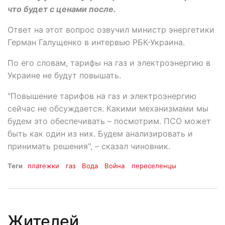
что будет с ценами после.
Ответ на этот вопрос озвучил министр энергетики
Герман Галущенко в интервью РБК-Украина.
По его словам, тарифы на газ и электроэнергию в
Украине не будут повышать.
"Повышение тарифов на газ и электроэнергию
сейчас не обсуждается. Какими механизмами мы
будем это обеспечивать – посмотрим. ПСО может
быть как один из них. Будем анализировать и
принимать решения", – сказал чиновник.
Теги
платежки
газ
Вода
Война
переселенцы
Жителей