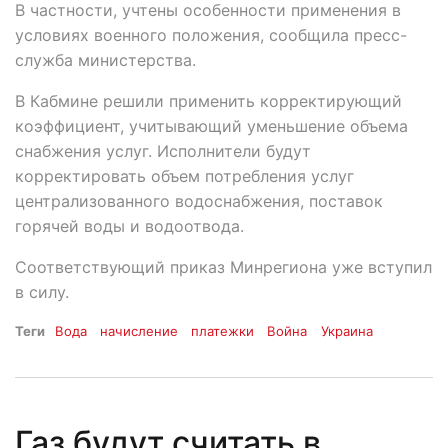
В частности, учтены особенности применения в
условиях военного положения, сообщила пресс-
служба министерства.
В Кабмине решили применить корректирующий
коэффициент, учитывающий уменьшение объема
снабжения услуг. Исполнители будут
корректировать объем потребления услуг
централизованного водоснабжения, поставок
горячей воды и водоотвода.
Соответствующий приказ Минрегиона уже вступил
в силу.
Теги
Вода
начисление
платежки
Война
Украина
Газ будут считать в