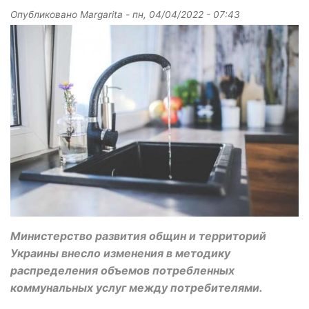
Опубликовано
Margarita
-
пн, 04/04/2022 - 07:43
Министерство развития общин и территорий
Украины внесло изменения в методику
распределения объемов потребленных
коммунальных услуг между потребителями.