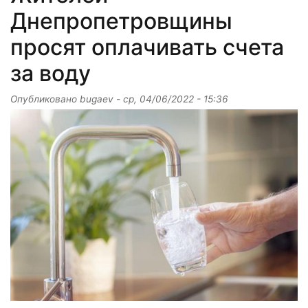
Днепропетровщины
просят оплачивать счета
за воду
Опубликовано
bugaev
-
ср, 04/06/2022 - 15:36