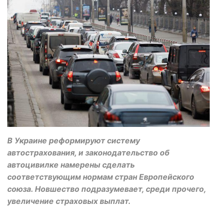
В Украине реформируют систему
автострахования, и законодательство об
автоцивилке намерены сделать
соответствующим нормам стран Европейского
союза. Новшество подразумевает, среди прочего,
увеличение страховых выплат.