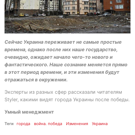
Сейчас Украина переживает не самые простые
времена, однако после них наше государство,
очевидно, ожидает начало чего-то нового и
фантастического. Наше сознание меняется прямо
в этот период времени, и эти изменения будут
отражаться в окружении.
Эксперты из разных сфер рассказали читателям
Styler, какими видят города Украины после победы.
Умный менеджмент
Теги
города
война. победа
Изменения
Украина