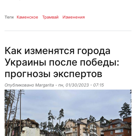
Теги
Каменское
Трамвай
Изменения
Как изменятся города
Украины после победы:
прогнозы экспертов
Опубликовано
Margarita
-
пн, 01/30/2023 - 07:15