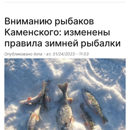
Вниманию рыбаков
Каменского: изменены
правила зимней рыбалки
Опубликовано
ilona
-
вт, 01/24/2023 - 11:03