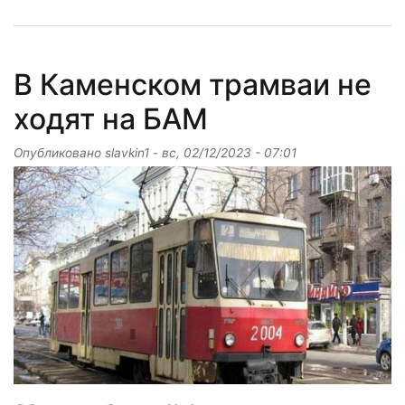
В Каменском трамваи не
ходят на БАМ
Опубликовано
slavkin1
-
вс, 02/12/2023 - 07:01