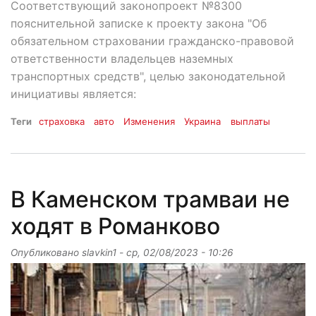
Соответствующий законопроект №8300
пояснительной записке к проекту закона "Об
обязательном страховании гражданско-правовой
ответственности владельцев наземных
транспортных средств", целью законодательной
инициативы является:
Теги
страховка
авто
Изменения
Украина
выплаты
В Каменском трамваи не
ходят в Романково
Опубликовано
slavkin1
-
ср, 02/08/2023 - 10:26